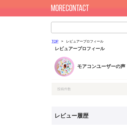
TOP
>
レビュアープロフィール
レビュアープロフィール
モアコンユーザーの声
投稿件数
レビュー履歴