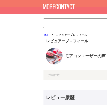
TOP
>
レビュアープロフィール
レビュアープロフィール
モアコンユーザーの声
投稿件数
レビュー履歴