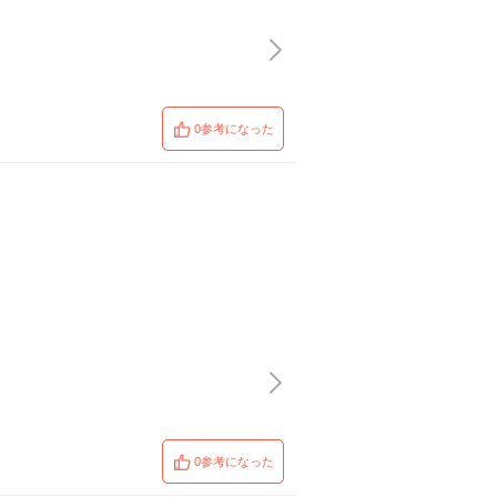
0参考になった
0参考になった