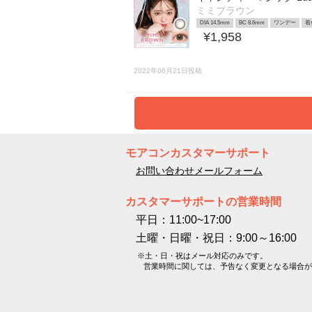
ミミブラウン
DIA 14.5mm
BC 8.6mm
ワンデー
着
¥1,958
2022年06月21日投稿
モアコンカスタマーサポート
お問い合わせメールフォーム
カスタマーサポートの営業時間
平日：11:00~17:00
土曜・日曜・祝日：9:00～16:00
※土・日・祝はメール対応のみです。
営業時間に関しては、予告なく変更となる場合が