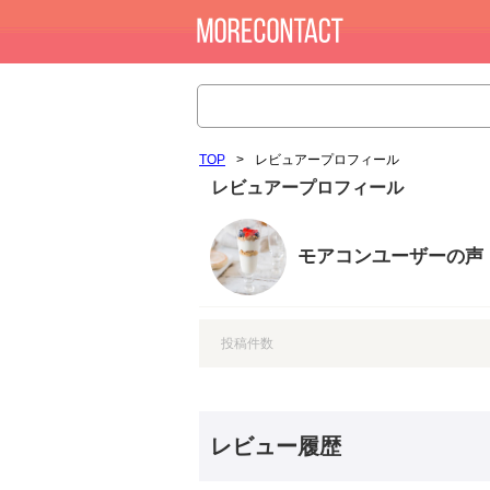
TOP
>
レビュアープロフィール
レビュアープロフィール
モアコンユーザーの声
投稿件数
レビュー履歴