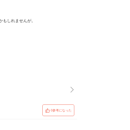
かもしれませんが。
0参考になった