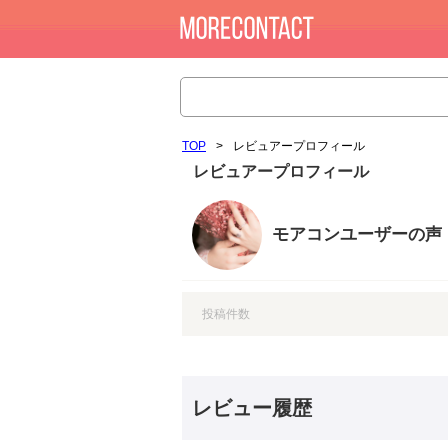
TOP
>
レビュアープロフィール
レビュアープロフィール
モアコンユーザーの声
投稿件数
レビュー履歴