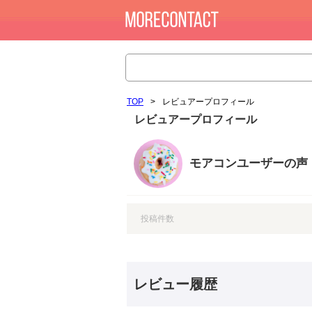
TOP
>
レビュアープロフィール
レビュアープロフィール
モアコンユーザーの声
投稿件数
レビュー履歴