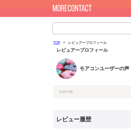
TOP
>
レビュアープロフィール
レビュアープロフィール
モアコンユーザーの声
投稿件数
レビュー履歴