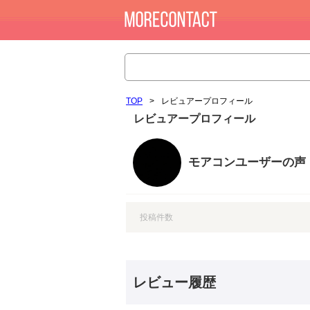
TOP
>
レビュアープロフィール
レビュアープロフィール
モアコンユーザーの声
投稿件数
レビュー履歴