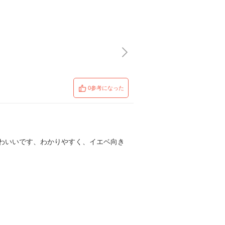
0参考になった
わいいです、わかりやすく、イエベ向き