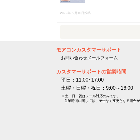
2022年09月10日投稿
モアコンカスタマーサポート
お問い合わせメールフォーム
カスタマーサポートの営業時間
平日：11:00~17:00
土曜・日曜・祝日：9:00～16:00
※土・日・祝はメール対応のみです。
営業時間に関しては、予告なく変更となる場合が