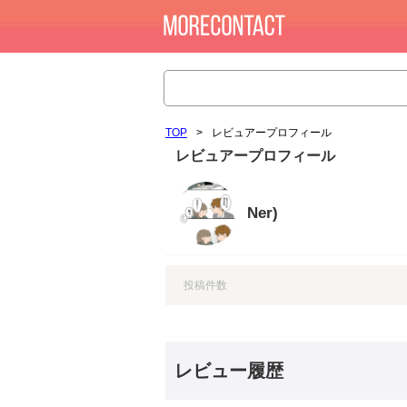
TOP
>
レビュアープロフィール
レビュアープロフィール
Ner)
投稿件数
レビュー履歴