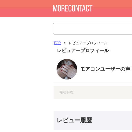
TOP
>
レビュアープロフィール
レビュアープロフィール
モアコンユーザーの声
投稿件数
レビュー履歴