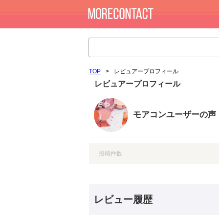
TOP
>
レビュアープロフィール
レビュアープロフィール
モアコンユーザーの声
投稿件数
レビュー履歴