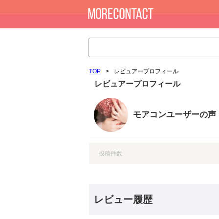
TOP
>
レビュアープロフィール
レビュアープロフィール
モアコンユーザーの声
投稿件数
レビュー履歴