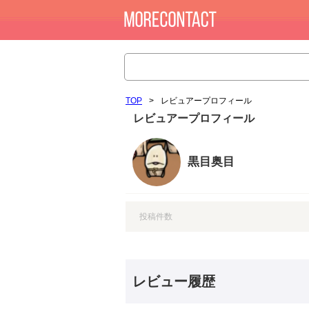
TOP
>
レビュアープロフィール
レビュアープロフィール
黒目奥目
投稿件数
レビュー履歴