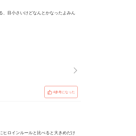
る、目小さいけどなんとかなったよみん
4参考になった
にヒロインルールと比べると大きめだけ