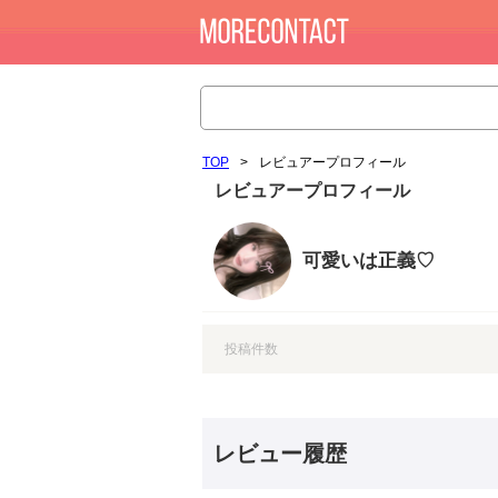
TOP
>
レビュアープロフィール
レビュアープロフィール
可愛いは正義♡
投稿件数
レビュー履歴