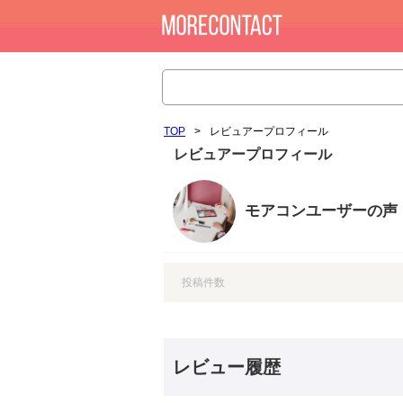
TOP
>
レビュアープロフィール
レビュアープロフィール
モアコンユーザーの声
投稿件数
レビュー履歴