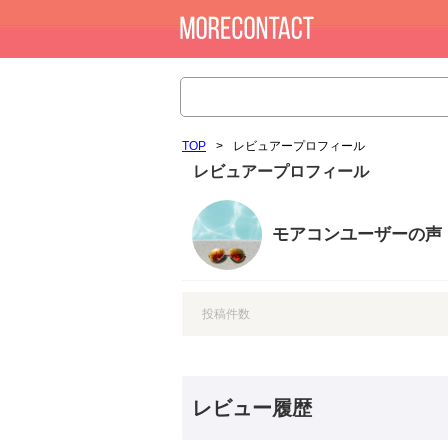
TOP
>
レビュアープロフィール
レビュアープロフィール
モアコンユーザーの声
投稿件数
レビュー履歴