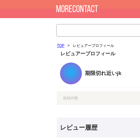
TOP
>
レビュアープロフィール
レビュアープロフィール
期限切れ近いjk
投稿件数
レビュー履歴