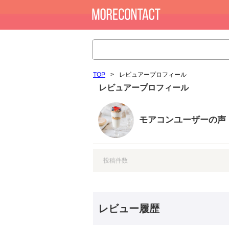
TOP
>
レビュアープロフィール
レビュアープロフィール
モアコンユーザーの声
投稿件数
レビュー履歴