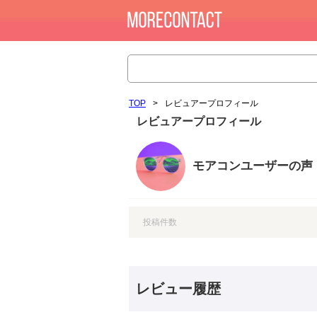
TOP
>
レビュアープロフィール
レビュアープロフィール
モアコンユーザーの声
投稿件数
レビュー履歴