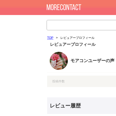
TOP
>
レビュアープロフィール
レビュアープロフィール
モアコンユーザーの声
投稿件数
レビュー履歴