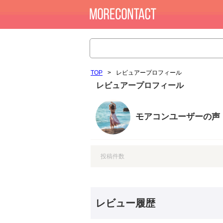
TOP
>
レビュアープロフィール
レビュアープロフィール
モアコンユーザーの声
投稿件数
レビュー履歴