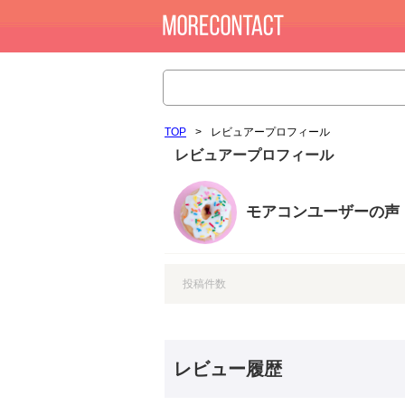
TOP
>
レビュアープロフィール
レビュアープロフィール
モアコンユーザーの声
投稿件数
レビュー履歴