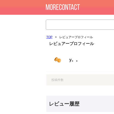
TOP
>
レビュアープロフィール
レビュアープロフィール
y。。
投稿件数
レビュー履歴