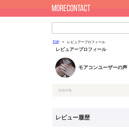
TOP
>
レビュアープロフィール
レビュアープロフィール
モアコンユーザーの声
投稿件数
レビュー履歴