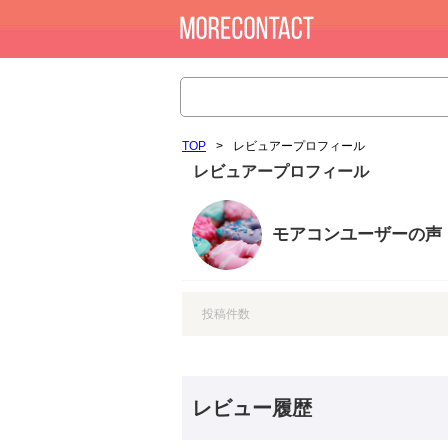
TOP
>
レビュアープロフィール
レビュアープロフィール
モアコンユーザーの声
投稿件数
レビュー履歴