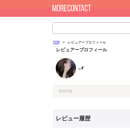
TOP
>
レビュアープロフィール
レビュアープロフィール
𝒩
投稿件数
レビュー履歴