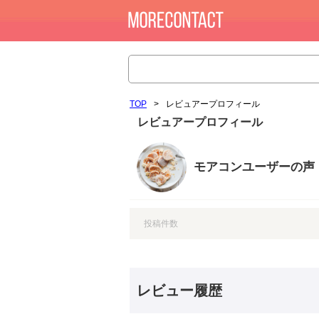
TOP
>
レビュアープロフィール
レビュアープロフィール
モアコンユーザーの声
投稿件数
レビュー履歴