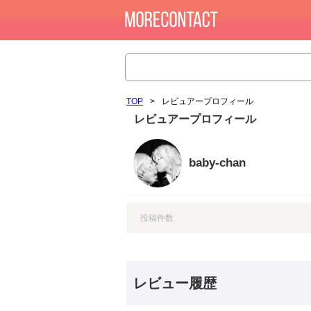
TOP
>
レビュアープロフィール
レビュアープロフィール
baby-chan
投稿件数
レビュー履歴