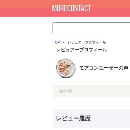
TOP
>
レビュアープロフィール
レビュアープロフィール
モアコンユーザーの声
投稿件数
レビュー履歴