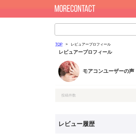
TOP
>
レビュアープロフィール
レビュアープロフィール
モアコンユーザーの声
投稿件数
レビュー履歴