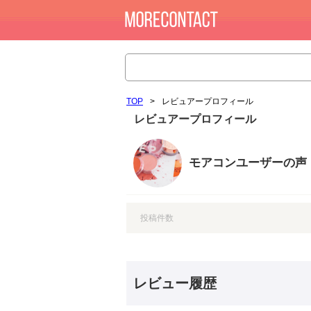
TOP
>
レビュアープロフィール
レビュアープロフィール
モアコンユーザーの声
投稿件数
レビュー履歴