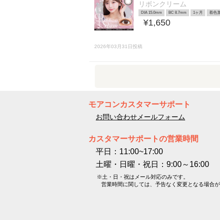
リボンクリーム
DIA 15.0mm
BC 8.7mm
1ヶ月
着色直
¥1,650
2026年03月31日投稿
モアコンカスタマーサポート
お問い合わせメールフォーム
カスタマーサポートの営業時間
平日：11:00~17:00
土曜・日曜・祝日：9:00～16:00
※土・日・祝はメール対応のみです。
営業時間に関しては、予告なく変更となる場合が