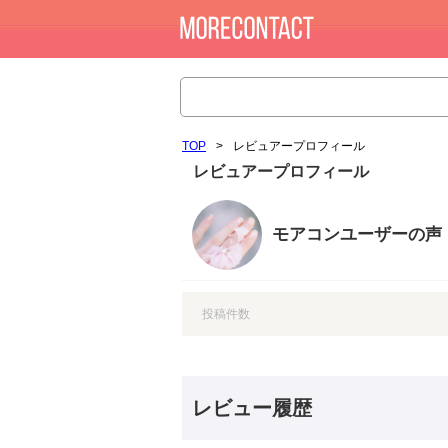
TOP
>
レビュアープロフィール
レビュアープロフィール
モアコンユーザーの声
投稿件数
レビュー履歴