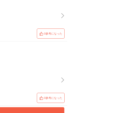
0参考になった
0参考になった