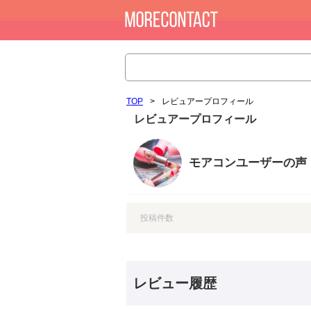
TOP
>
レビュアープロフィール
レビュアープロフィール
モアコンユーザーの声
投稿件数
レビュー履歴