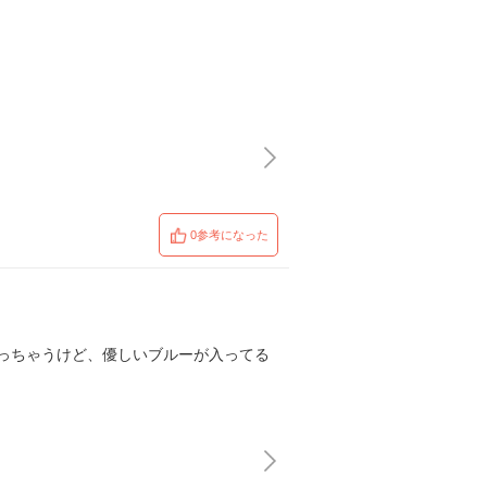
0参考になった
っちゃうけど、優しいブルーが入ってる