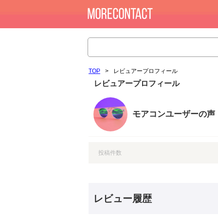
TOP
>
レビュアープロフィール
レビュアープロフィール
モアコンユーザーの声
投稿件数
レビュー履歴