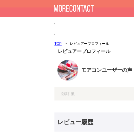
TOP
>
レビュアープロフィール
レビュアープロフィール
モアコンユーザーの声
投稿件数
レビュー履歴