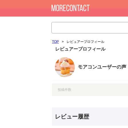
TOP
>
レビュアープロフィール
レビュアープロフィール
モアコンユーザーの声
投稿件数
レビュー履歴