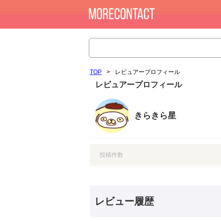
TOP
>
レビュアープロフィール
レビュアープロフィール
きらきら星
投稿件数
レビュー履歴