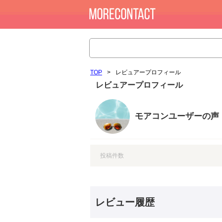
TOP
>
レビュアープロフィール
レビュアープロフィール
モアコンユーザーの声
投稿件数
レビュー履歴