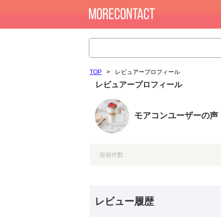
TOP
>
レビュアープロフィール
レビュアープロフィール
モアコンユーザーの声
投稿件数
レビュー履歴