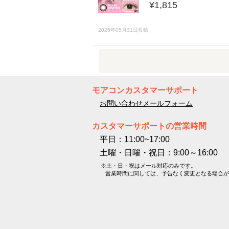
¥1,815
2026年05月31日投稿
モアコンカスタマーサポート
お問い合わせメールフォーム
カスタマーサポートの営業時間
平日：11:00~17:00
土曜・日曜・祝日：9:00～16:00
※土・日・祝はメール対応のみです。
営業時間に関しては、予告なく変更となる場合が