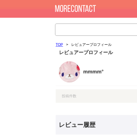
TOP
>
レビュアープロフィール
レビュアープロフィール
mmmm°
投稿件数
レビュー履歴