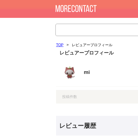
TOP
>
レビュアープロフィール
レビュアープロフィール
mi
投稿件数
レビュー履歴