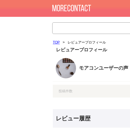
TOP
>
レビュアープロフィール
レビュアープロフィール
モアコンユーザーの声
投稿件数
レビュー履歴