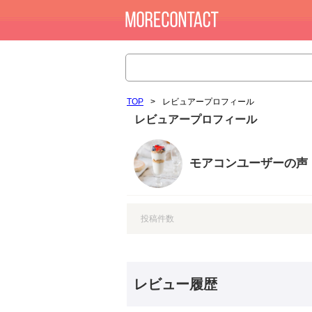
TOP
>
レビュアープロフィール
レビュアープロフィール
モアコンユーザーの声
投稿件数
レビュー履歴