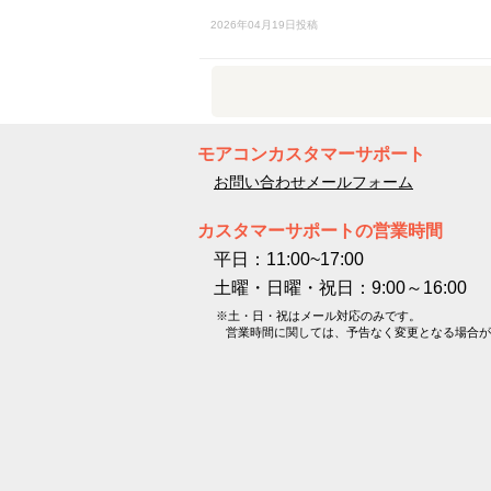
2026年04月19日投稿
モアコンカスタマーサポート
お問い合わせメールフォーム
カスタマーサポートの営業時間
平日：11:00~17:00
土曜・日曜・祝日：9:00～16:00
※土・日・祝はメール対応のみです。
営業時間に関しては、予告なく変更となる場合が