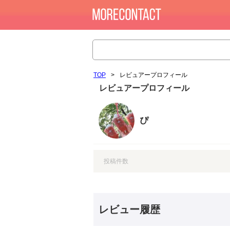
TOP
>
レビュアープロフィール
レビュアープロフィール
ぴ
投稿件数
レビュー履歴