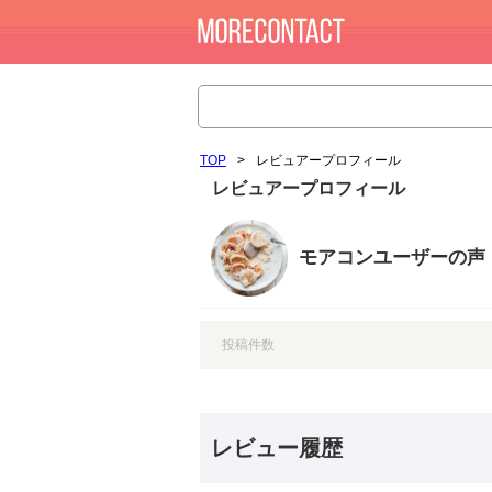
TOP
>
レビュアープロフィール
レビュアープロフィール
モアコンユーザーの声
投稿件数
レビュー履歴