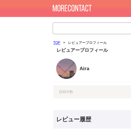
TOP
>
レビュアープロフィール
レビュアープロフィール
Aira
投稿件数
レビュー履歴