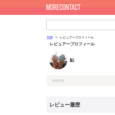
TOP
>
レビュアープロフィール
レビュアープロフィール
鮎
投稿件数
レビュー履歴