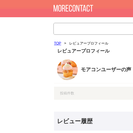
TOP
>
レビュアープロフィール
レビュアープロフィール
モアコンユーザーの声
投稿件数
レビュー履歴