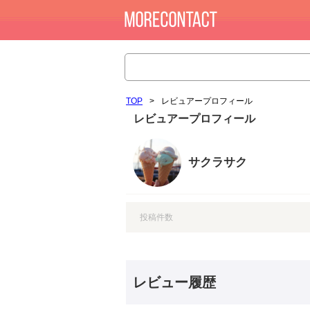
TOP
>
レビュアープロフィール
レビュアープロフィール
サクラサク
投稿件数
レビュー履歴