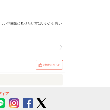
優しい雰囲気に見せたい方はいいかと思い
0参考になった
ディア