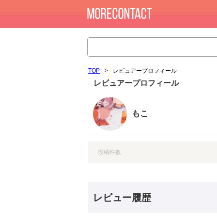
TOP
>
レビュアープロフィール
レビュアープロフィール
もこ
投稿件数
レビュー履歴